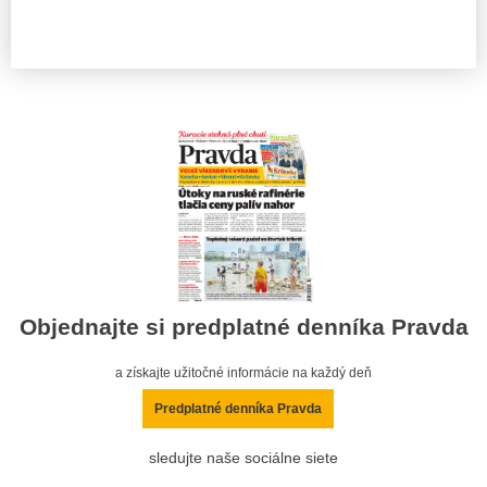
Objednajte si predplatné denníka Pravda
a získajte užitočné informácie na každý deň
Predplatné denníka Pravda
sledujte naše sociálne siete